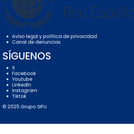
Aviso legal y política de privacidad
Canal de denuncias
SÍGUENOS
X
Facebook
Youtube
LinkedIn
Instagram
Tiktok
© 2025 Grupo SIFU