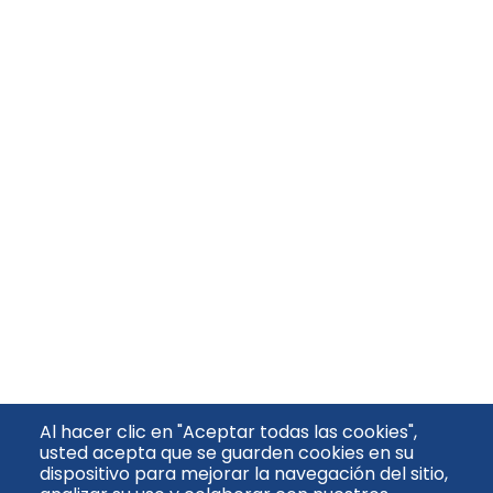
Al hacer clic en "Aceptar todas las cookies",
usted acepta que se guarden cookies en su
dispositivo para mejorar la navegación del sitio,