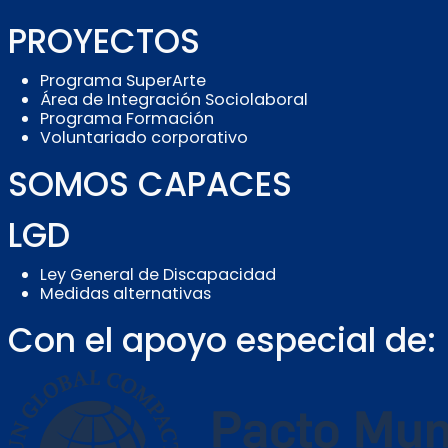
PROYECTOS
Programa SuperArte
Área de Integración Sociolaboral
Programa Formación
Voluntariado corporativo
SOMOS CAPACES
LGD
Ley General de Discapacidad
Medidas alternativas
Con el apoyo especial de: